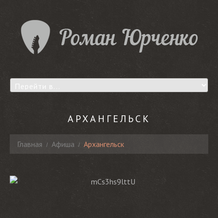
АРХАНГЕЛЬСК
Главная
Афиша
Архангельск