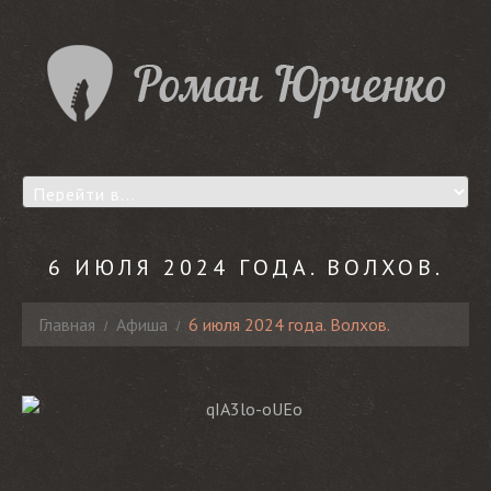
6 ИЮЛЯ 2024 ГОДА. ВОЛХОВ.
Главная
Афиша
6 июля 2024 года. Волхов.