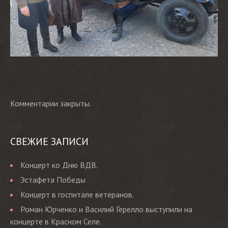
Комментарии закрыты.
СВЕЖИЕ ЗАПИСИ
Концерт ко Дню ВДВ.
Эстафета Победы
Концерт в госпитале ветеранов.
Роман Юрченко и Василий Герелло выступили на
концерте в Красном Селе.