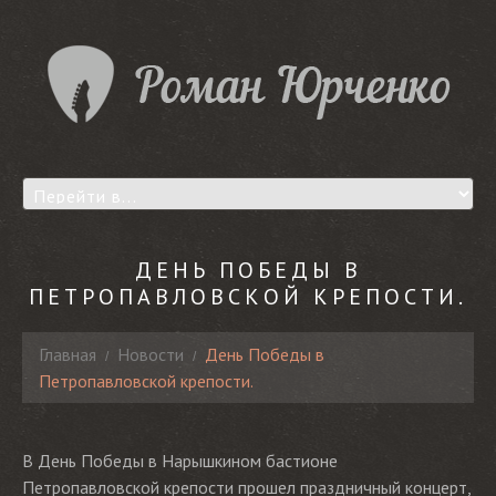
ДЕНЬ ПОБЕДЫ В
ПЕТРОПАВЛОВСКОЙ КРЕПОСТИ.
Главная
Новости
День Победы в
Петропавловской крепости.
В День Победы в Нарышкином бастионе
Петропавловской крепости прошел праздничный концерт,