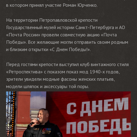
в котором принял участие Роман Юрченко.
На территории Петропавловской крепости
Государственный музей истории Санкт-Петербурга и АО
«Почта России» провели совместную акцию «Почта
Победы». Все желающие могли отправить своим родным
и близким открытки «С Днем Победы!».
Перед гостями крепости выступил клуб винтажного стиля
«Ретроспектива» с показом показ мод 1940-х годов,
зрители увидели модные фасоны женских платьев,
модели шляпок и аксессуары той поры.