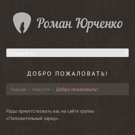
ДОБРО ПОЖАЛОВАТЬ!
Главная
Новости
Добро пожаловать!
Рады приветствовать вас на сайте группы
«Положительный заряд».