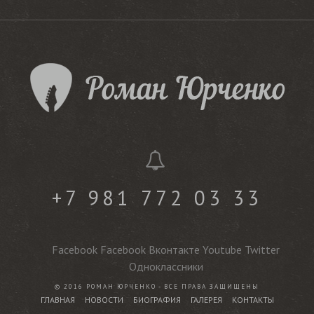
+7 981 772 03 33
Facebook
Facebook
Вконтакте
Youtube
Twitter
Одноклассники
© 2016 РОМАН ЮРЧЕНКО - ВСЕ ПРАВА ЗАЩИЩЕНЫ
ГЛАВНАЯ
НОВОСТИ
БИОГРАФИЯ
ГАЛЕРЕЯ
КОНТАКТЫ