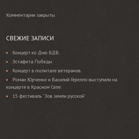
Комментарии закрыты.
СВЕЖИЕ ЗАПИСИ
Концерт ко Дню ВДВ.
Эстафета Победы
Концерт в госпитале ветеранов.
Роман Юрченко и Василий Герелло выступили на
концерте в Красном Селе.
15 фестиваль “Зов земли русской”