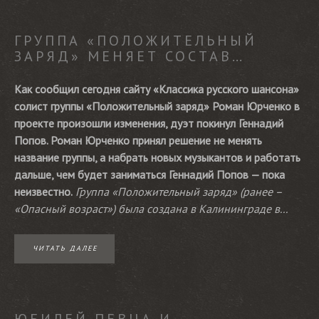
ГРУППА «ПОЛОЖИТЕЛЬНЫЙ
ЗАРЯД» МЕНЯЕТ СОСТАВ…
Как сообщил сегодня сайту «Классика русского шансона»
солист группы «Положительный заряд» Роман Юрченко в
проекте произошли изменения, дуэт покинул Геннадий
Попов. Роман Юрченко принял решение не менять
название группы, а набрать новых музыкантов и работать
дальше, чем будет заниматься Геннадий Попов — пока
неизвестно.
Группа «Положительный заряд» (ранее –
«Опасный возраст») была создана в Калининграде в...
ЧИТАТЬ ДАЛЕЕ