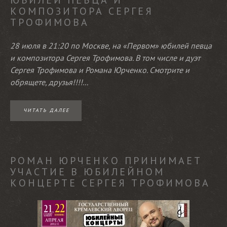
ЮБИЛЕЙ ПЕВЦА И
КОМПОЗИТОРА СЕРГЕЯ
ТРОФИМОВА
28 июля в 21:20 по Москве, на «Первом» юбилей певца
и композитора Сергея Трофимова. В том числе и дуэт
Сергея Трофимова и Романа Юрченко. Смотрите и
обрящете, друзья!!!!...
ЧИТАТЬ ДАЛЕЕ
РОМАН ЮРЧЕНКО ПРИНИМАЕТ
УЧАСТИЕ В ЮБИЛЕЙНОМ
КОНЦЕРТЕ СЕРГЕЯ ТРОФИМОВА