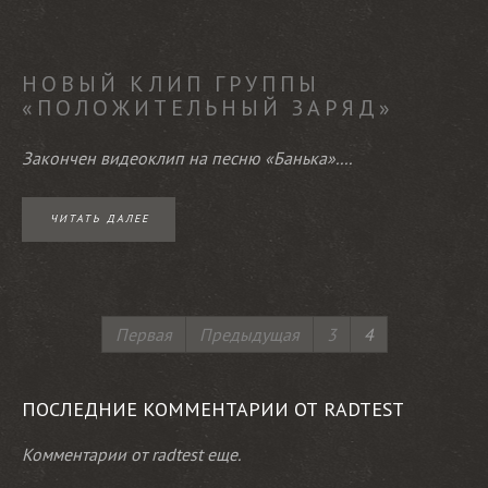
НОВЫЙ КЛИП ГРУППЫ
«ПОЛОЖИТЕЛЬНЫЙ ЗАРЯД»
Закончен видеоклип на песню «Банька»....
ЧИТАТЬ ДАЛЕЕ
Первая
Предыдущая
3
4
ПОСЛЕДНИЕ КОММЕНТАРИИ ОТ RADTEST
Комментарии от radtest еще.