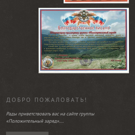
ДОБРО ПОЖАЛОВАТЬ!
Рады приветствовать вас на сайте группы
«Положительный заряд»....