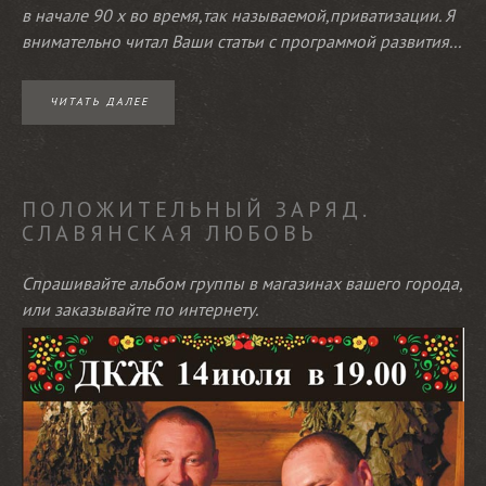
в начале 90 х во время,так называемой,приватизации. Я
внимательно читал Ваши статьи с программой развития...
ЧИТАТЬ ДАЛЕЕ
ПОЛОЖИТЕЛЬНЫЙ ЗАРЯД.
СЛАВЯНСКАЯ ЛЮБОВЬ
Спрашивайте альбом группы в магазинах вашего города,
или заказывайте по интернету.