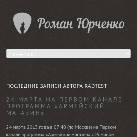
ПОСЛЕДНИЕ ЗАПИСИ АВТОРА RADTEST
24 МАРТА НА ПЕРВОМ КАНАЛЕ
ПРОГРАММА «АРМЕЙСКИЙ
МАГАЗИН».
24 марта 2013 года в 07:40 (по Москве) на Первом
канале программа «Армейский магазин» с Романом