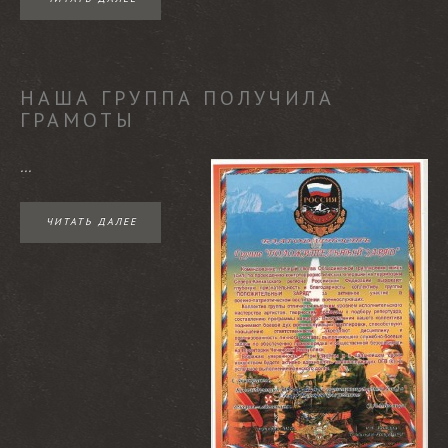
НАША ГРУППА ПОЛУЧИЛА
ГРАМОТЫ
...
ЧИТАТЬ ДАЛЕЕ