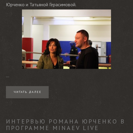
Юрченко и Татьяной Герасимовой.
...
ЧИТАТЬ ДАЛЕЕ
ИНТЕРВЬЮ РОМАНА ЮРЧЕНКО В
ПРОГРАММЕ MINAEV LIVE