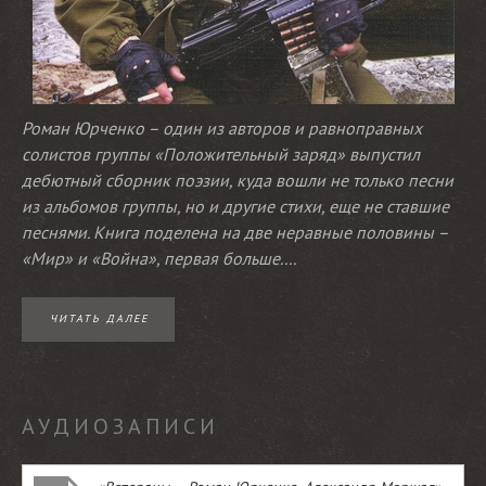
Роман Юрченко – один из авторов и равноправных
солистов группы «Положительный заряд» выпустил
дебютный сборник поэзии, куда вошли не только песни
из альбомов группы, но и другие стихи, еще не ставшие
песнями. Книга поделена на две неравные половины –
«Мир» и «Война», первая больше....
ЧИТАТЬ ДАЛЕЕ
АУДИОЗАПИСИ