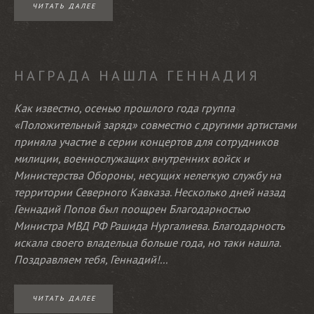
ЧИТАТЬ ДАЛЕЕ
НАГРАДА НАШЛА ГЕННАДИЯ
Как известно, осенью прошлого года группа
«Положительный заряд» совместно с другими артистами
приняла участие в серии концертов для сотрудников
милиции, военнослужащих внутренних войск и
Министерства Обороны, несущих нелегкую службу на
территории Северного Кавказа. Несколько дней назад
Геннадий Попов был поощрен Благодарностью
Министра МВД РФ Рашида Нургалиева. Благодарность
искала своего владельца больше года, но таки нашла.
Поздравляем тебя, Геннадий!...
ЧИТАТЬ ДАЛЕЕ