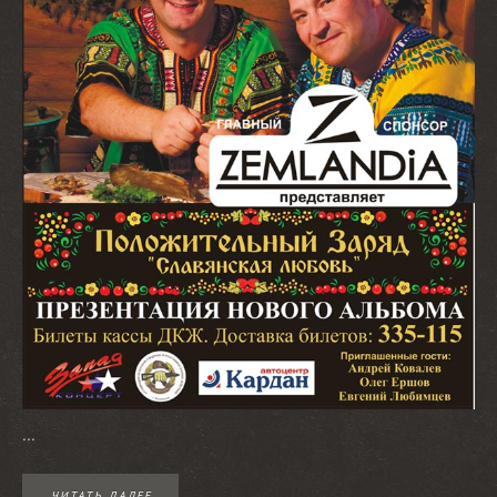
...
ЧИТАТЬ ДАЛЕЕ